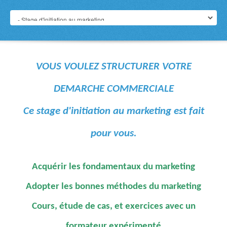
VOUS VOULEZ STRUCTURER VOTRE
DEMARCHE COMMERCIALE
Ce stage d'initiation au marketing est fait
pour vous.
Acquérir les fondamentaux du marketing
Adopter les bonnes méthodes du marketing
Cours, étude de cas, et exercices avec un
formateur expérimenté