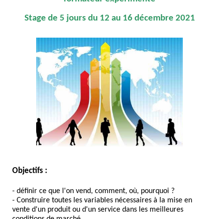
Stage de 5 jours du 12 au 16 décembre 2021
Objectifs :
- définir ce que l'on vend, comment, où, pourquoi ?
- Construire toutes les variables nécessaires à la mise en
vente d'un produit ou d'un service dans les meilleures
conditions de marché