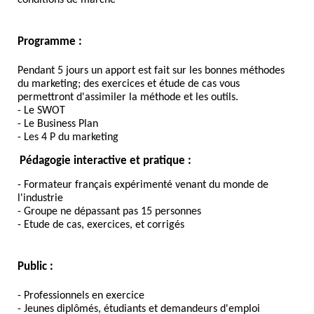
Programme :
Pendant 5 jours un apport est fait sur les bonnes méthodes
du marketing; des exercices et étude de cas vous
permettront d'assimiler la méthode et les outils.
- Le SWOT
- Le Business Plan
- Les 4 P du marketing
Pédagogie interactive et pratique :
- Formateur français expérimenté venant du monde de
l'industrie
- Groupe ne dépassant pas 15 personnes
- Etude de cas, exercices, et corrigés
Public :
- Professionnels en exercice
- Jeunes diplômés, étudiants et demandeurs d'emploi