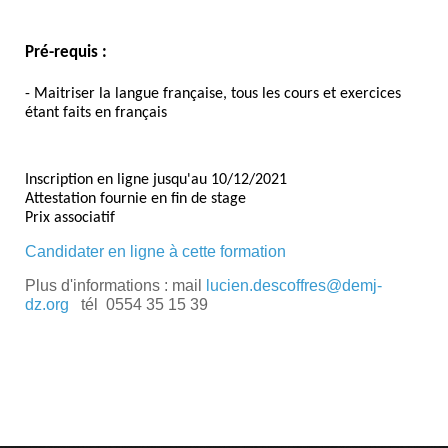
Pré-requis :
- Maitriser la langue française, tous les cours et exercices
étant faits en français
Inscription en ligne jusqu'au 10/12/2021
Attestation fournie en fin de stage
Prix associatif
Candidater en ligne à cette formation
Plus d'informations : mail
lucien.descoffres@demj-
dz.org
tél 0554 35 15 39