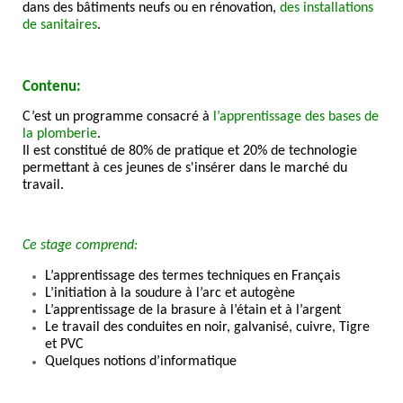
dans des bâtiments neufs ou en rénovation,
des installations
de sanitaires
.
Contenu:
C’est un programme consacré à
l’apprentissage des bases de
la plomberie
.
Il est constitué de 80% de pratique et 20% de technologie
permettant à ces jeunes de s'insérer dans le marché du
travail.
Ce stage comprend:
L’apprentissage des termes techniques en Français
L’initiation à la soudure à l’arc et autogène
L’apprentissage de la brasure à l’étain et à l’argent
Le travail des conduites en noir, galvanisé, cuivre, Tigre
et PVC
Quelques notions d’informatique