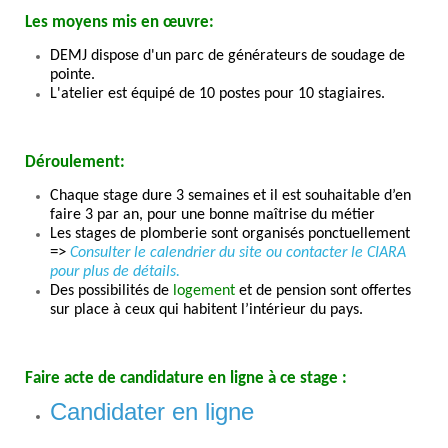
Les moyens mis en œuvre:
DEMJ dispose d'un parc de générateurs de soudage de
pointe.
L'atelier est équipé de 10 postes pour 10 stagiaires.
Déroul
ement:
Chaque stage dure 3 semaines et il est souhaitable d’en
faire 3 par an, pour une bonne maîtrise du métier
Les stages de plomberie sont organisés ponctuellement
=>
Consulter le calendrier du site ou contacter le CIARA
pour plus de détails.
Des possibilités de
logement
et de pension sont offertes
sur place à ceux qui habitent l’intérieur du pays.
Faire acte de candidature en ligne à ce stage
:
Candidater en ligne