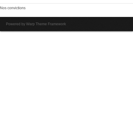
Nos convictions
Powered by
Warp Theme Framework