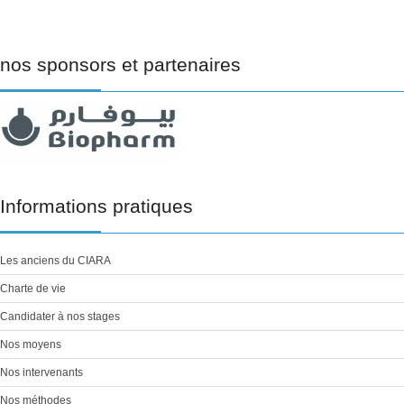
nos
sponsors et partenaires
Informations
pratiques
Les anciens du CIARA
Charte de vie
Candidater à nos stages
Nos moyens
Nos intervenants
Nos méthodes