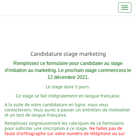
Toggl
Candidature stage marketing
Remplissez ce formulaire pour candidater au stage
d'initiation au marketing. Le prochain stage commencera le
12 décembre 2021.
L
e stage dure 5 jours.
Ce stage se fait intégralement en langue française.
A la suite de votre candidature en ligne, nous vous
contacterons. Vous aurez à passer un entretien de motivation
et un test de langue française.
Remplissez soigneusement les rubriques de ce formulaire
pour solliciter une inscription à ce stage.
Ne faites pas de
faute d'orthographe sur votre numéro de téléphone ou sur