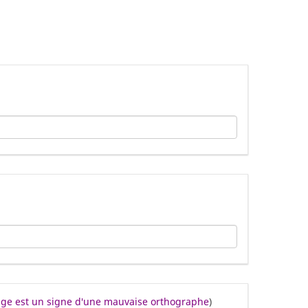
ouge est un signe d'une mauvaise orthographe
)