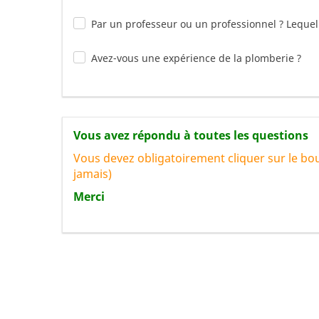
Par un professeur ou un professionnel ? Lequel
Avez-vous une expérience de la plomberie ?
Vous avez répondu à toutes les questions
Vous devez obligatoirement cliquer sur le bo
jamais)
Merci