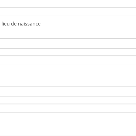
e lieu de naissance