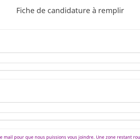
Fiche de candidature à remplir
tre mail pour que nous puissions vous joindre. Une zone restant r