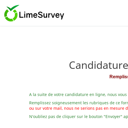
Candidature
Rempliss
A la suite de votre candidature en ligne, nous vous
Remplissez soigneusement les rubriques de ce formu
ou sur votre mail, nous ne serions pas en mesure d
N'oubliez pas de cliquer sur le bouton "Envoyer" ap