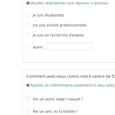
Veuillez sélectionner une réponse ci-dessous
Je suis étudiant(e)
J'ai une activité professionnelle
Je suis en recherche d'emploi
Autre :
Comment avez-vous connu notre centre de f
Ajoutez un commentaire seulement si vous sélec
Par un autre stage ? Lequel ?
Par un ami, ou la famille ?